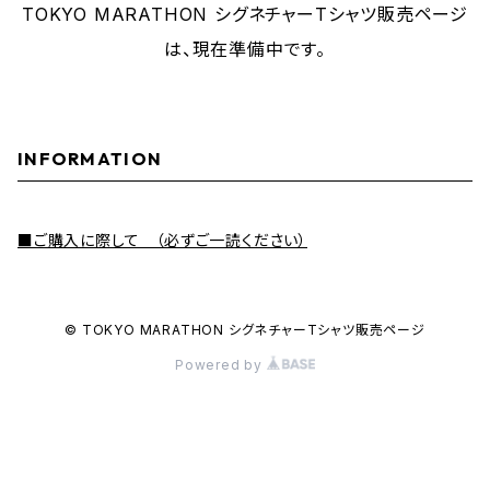
TOKYO MARATHON シグネチャーTシャツ販売ページ
は、現在準備中です。
INFORMATION
■ご購入に際して （必ずご一読ください）
© TOKYO MARATHON シグネチャーTシャツ販売ページ
Powered by