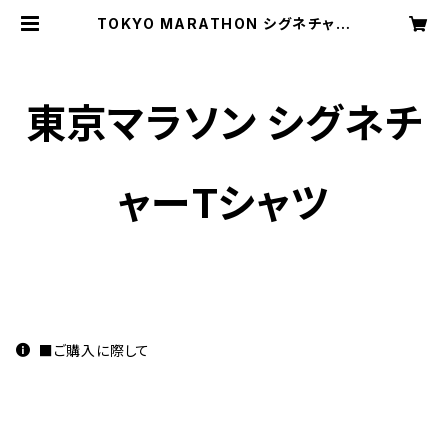
TOKYO MARATHON シグネチャー
Tシャツ販売ページ
東京マラソン シグネチ
ャーTシャツ
■ご購入に際して